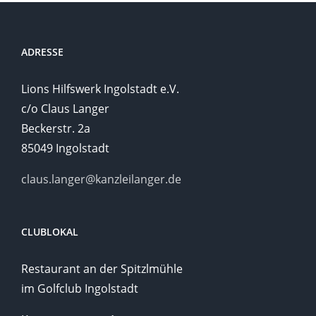
ADRESSE
Lions Hilfswerk Ingolstadt e.V.
c/o Claus Langer
Beckerstr. 2a
85049 Ingolstadt
claus.langer@kanzleilanger.de
CLUBLOKAL
Restaurant an der Spitzlmühle
im Golfclub Ingolstadt