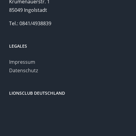
Krumenauerstr. 1
85049 Ingolstadt
Tel.: 0841/4938839
LEGALES
Impressum
Datenschutz
LIONSCLUB DEUTSCHLAND