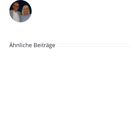
Ähnliche Beiträge