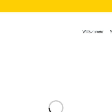
Willkommen
Loading...