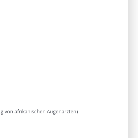
ng von afrikanischen Augenärzten)