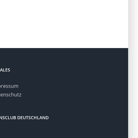
ALES
pressum
enschutz
ONSCLUB DEUTSCHLAND