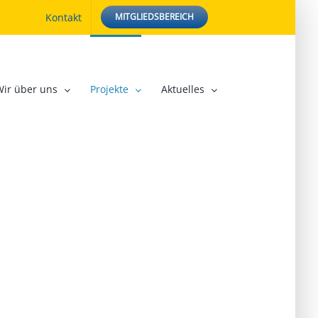
Kontakt
MITGLIEDSBEREICH
Wir über uns
Projekte
Aktuelles