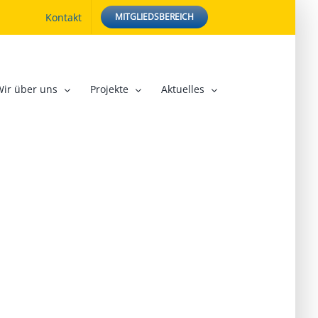
Kontakt
MITGLIEDSBEREICH
Wir über uns
Projekte
Aktuelles