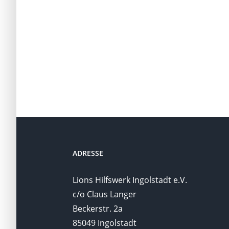
ADRESSE
Lions Hilfswerk Ingolstadt e.V.
c/o Claus Langer
Beckerstr. 2a
85049 Ingolstadt